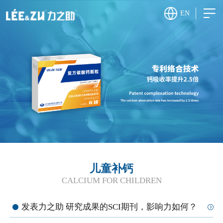
EN
儿童补钙
CALCIUM FOR CHILDREN
发表力之助 研究成果的SCI期刊，影响力如何？